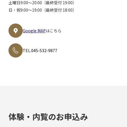
土曜日
9:00～20:00（最終受付 19:00）
日・祝
9:00～19:00（最終受付 18:00）
Google MAP
はこちら
TEL.045-532-9877
体験・内覧のお申込み