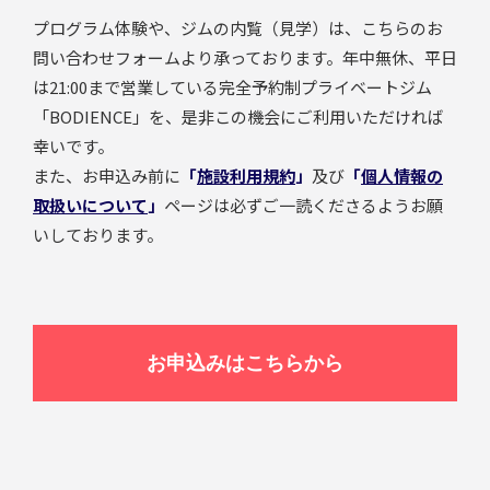
プログラム体験や、ジムの内覧（見学）は、こちらのお
問い合わせフォームより承っております。年中無休、平日
は21:00まで営業している完全予約制プライベートジム
「BODIENCE」を、是非この機会にご利用いただければ
幸いです。
また、お申込み前に
「
施設利用規約
」
及び
「
個人情報の
取扱いについて
」
ページは必ずご一読くださるようお願
いしております。
お申込みはこちらから