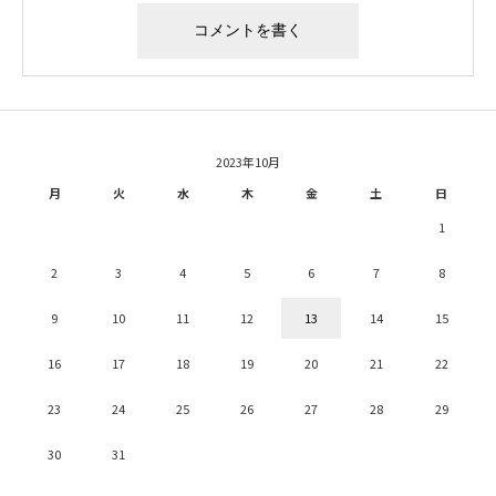
2023年10月
月
火
水
木
金
土
日
1
2
3
4
5
6
7
8
9
10
11
12
13
14
15
16
17
18
19
20
21
22
23
24
25
26
27
28
29
30
31