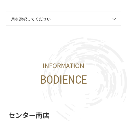
月を選択してください
INFORMATION
BODIENCE
センター南店