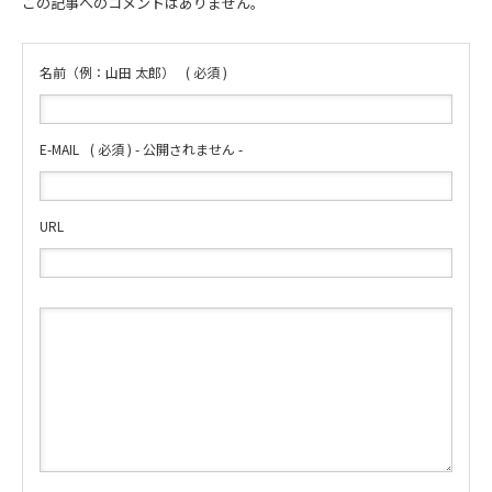
この記事へのコメントはありません。
名前（例：山田 太郎）
( 必須 )
E-MAIL
( 必須 ) - 公開されません -
URL