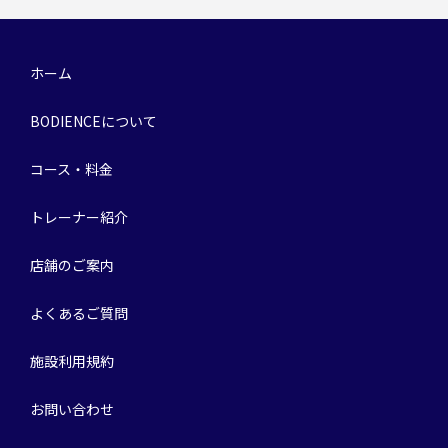
ホーム
BODIENCEについて
コース・料金
トレーナー紹介
店舗のご案内
よくあるご質問
施設利用規約
お問い合わせ