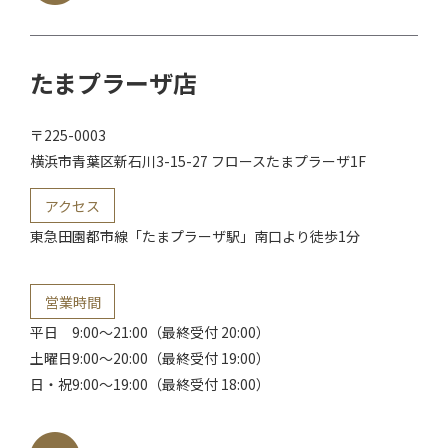
たまプラーザ店
〒225-0003
横浜市青葉区
新石川3-15-27 フロースたまプラーザ1F
アクセス
東急田園都市線「たまプラーザ駅」
南口より徒歩1分
営業時間
平日
9:00～21:00（最終受付 20:00）
土曜日
9:00～20:00（最終受付 19:00）
日・祝
9:00～19:00（最終受付 18:00）