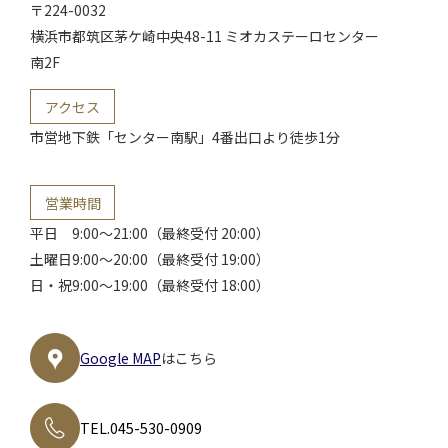
〒224-0032
横浜市都筑区
茅ケ崎中央48-11 ミオカステーロセンター
南2F
アクセス
市営地下鉄「センター南駅」
4番出口より徒歩1分
営業時間
平日
9:00～21:00（最終受付 20:00）
土曜日
9:00～20:00（最終受付 19:00）
日・祝
9:00～19:00（最終受付 18:00）
Google MAP
はこちら
TEL.045-530-0909