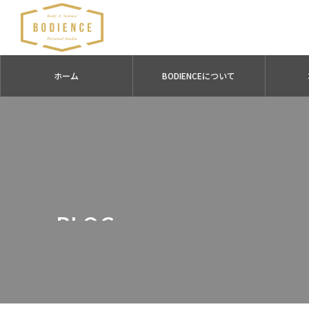
ホーム
BODIENCEについて
BLOG