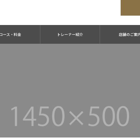
コース・料金
トレーナー紹介
店舗のご案