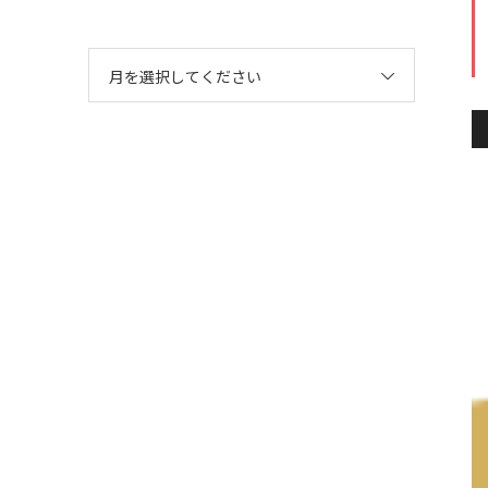
月を選択してください