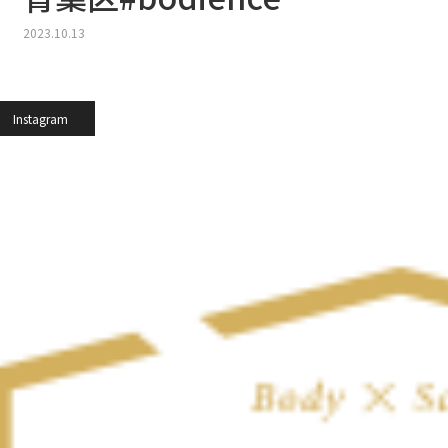
2023.10.13
Instagram