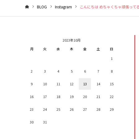
BLOG
Instagram
こんにちは めちゃくちゃ頑張ってる
ホーム
2023年10月
月
火
水
木
金
土
日
1
2
3
4
5
6
7
8
9
10
11
12
13
14
15
16
17
18
19
20
21
22
23
24
25
26
27
28
29
30
31