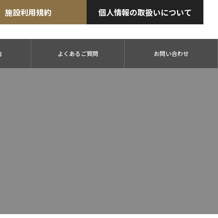
施設利用規約
個人情報の取扱いについて
内
よくあるご質問
お問い合わせ